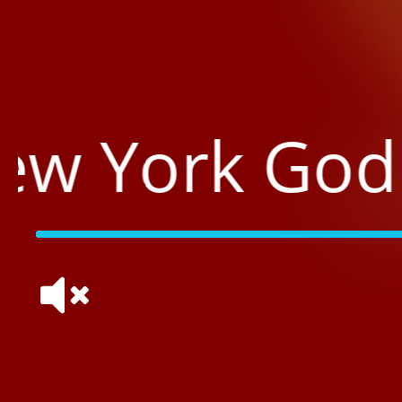
New York
God