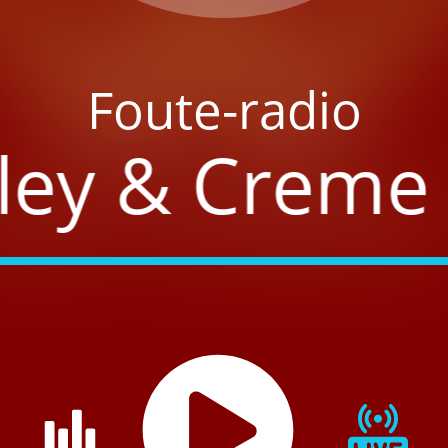
Foute-radio
ley & Creme 