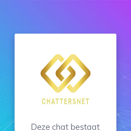
Deze chat bestaat